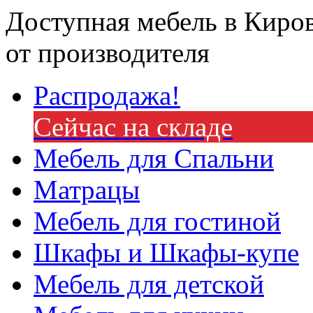
Доступная мебель в Киро
от производителя
Распродажа!
Сейчас на складе
Мебель для Спальни
Матрацы
Мебель для гостиной
Шкафы и Шкафы-купе
Мебель для детской