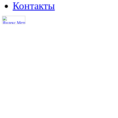
Контакты