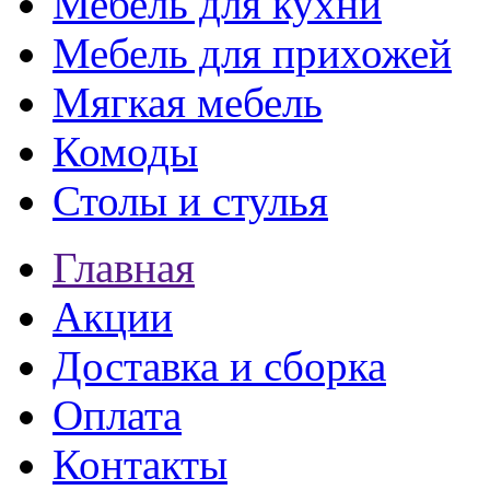
Мебель для кухни
Мебель для прихожей
Мягкая мебель
Комоды
Столы и стулья
Главная
Акции
Доставка и сборка
Оплата
Контакты