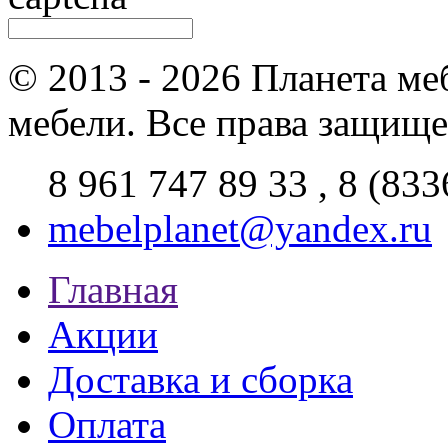
© 2013 - 2026 Планета ме
мебели. Все права защищ
8 961 747 89 33 ,
8 (833
mebelplanet@yandex.ru
Главная
Акции
Доставка и сборка
Оплата