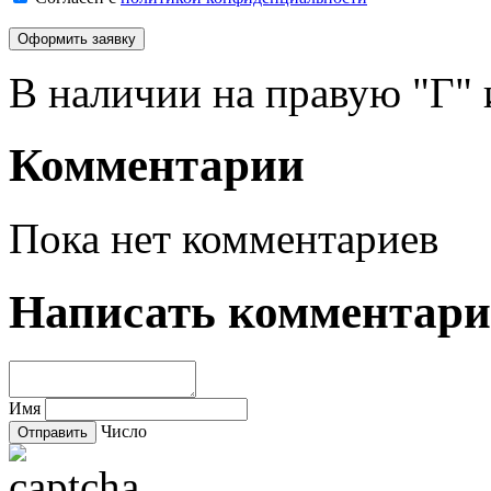
В наличии на правую "Г" 
Комментарии
Пока нет комментариев
Написать комментар
Имя
Число