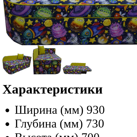
Характеристики
Ширина (мм)
930
Глубина (мм)
730