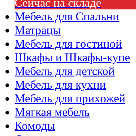
Сейчас на складе
Мебель для Спальни
Матрацы
Мебель для гостиной
Шкафы и Шкафы-купе
Мебель для детской
Мебель для кухни
Мебель для прихожей
Мягкая мебель
Комоды